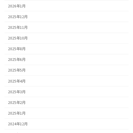
2026年1月
2025年12月
2025年11月
2025年10月
2025年8月
2025年6月
2025年5月
2025年4月
2025年3月
2025年2月
2025年1月
2024年12月