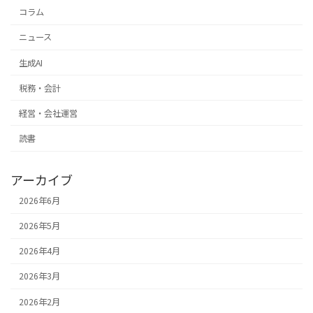
コラム
ニュース
生成AI
税務・会計
経営・会社運営
読書
アーカイブ
2026年6月
2026年5月
2026年4月
2026年3月
2026年2月