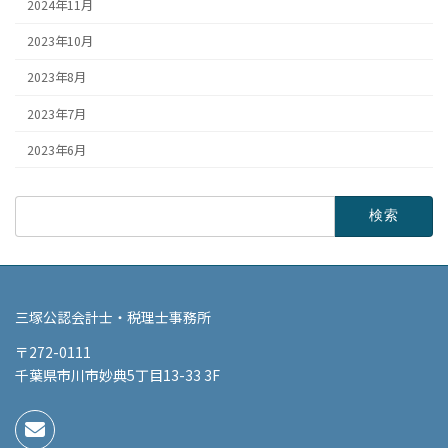
2024年11月
2023年10月
2023年8月
2023年7月
2023年6月
検
索:
三塚公認会計士・税理士事務所
〒272-0111
千葉県市川市妙典5丁目13-33 3F