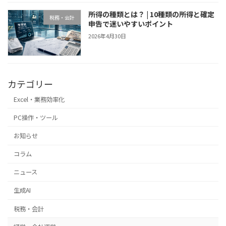
所得の種類とは？ | 10種類の所得と確定
税務・会計
申告で迷いやすいポイント
2026年4月30日
カテゴリー
Excel・業務効率化
PC操作・ツール
お知らせ
コラム
ニュース
生成AI
税務・会計