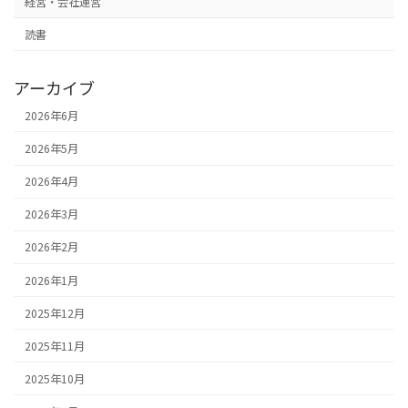
経営・会社運営
読書
アーカイブ
2026年6月
2026年5月
2026年4月
2026年3月
2026年2月
2026年1月
2025年12月
2025年11月
2025年10月