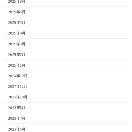
2025年8月
2025年6月
2025年5月
2025年4月
2025年3月
2025年2月
2025年1月
2024年12月
2024年11月
2023年10月
2023年8月
2023年7月
2023年6月