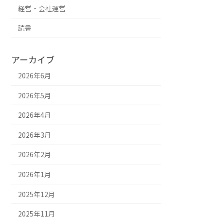
経営・会社運営
読書
アーカイブ
2026年6月
2026年5月
2026年4月
2026年3月
2026年2月
2026年1月
2025年12月
2025年11月