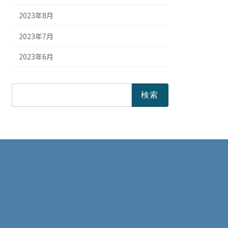
2023年8月
2023年7月
2023年6月
検
索: