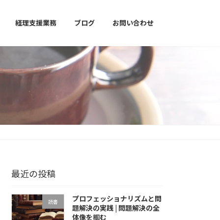
経理支援業務
ブログ
お問い合わせ
最近の投稿
プロフェッショナリズムと問
読書
題解決の実践 | 問題解決の全
体像を掴む