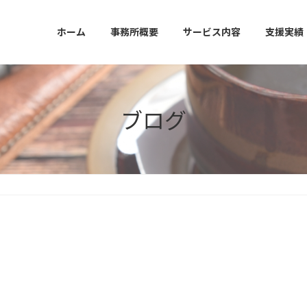
ホーム
事務所概要
サービス内容
支援実績
ブログ