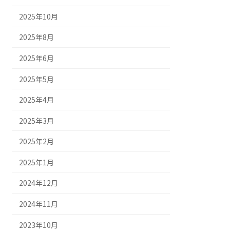
2025年10月
2025年8月
2025年6月
2025年5月
2025年4月
2025年3月
2025年2月
2025年1月
2024年12月
2024年11月
2023年10月