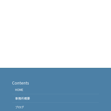
Contents
HOME
事務所概要
ブログ