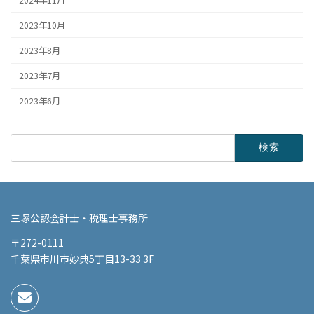
2023年10月
2023年8月
2023年7月
2023年6月
検
索:
三塚公認会計士・税理士事務所
〒272-0111
千葉県市川市妙典5丁目13-33 3F