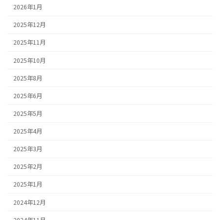
2026年1月
2025年12月
2025年11月
2025年10月
2025年8月
2025年6月
2025年5月
2025年4月
2025年3月
2025年2月
2025年1月
2024年12月
2024年11月