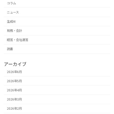
コラム
ニュース
生成AI
税務・会計
経営・会社運営
読書
アーカイブ
2026年6月
2026年5月
2026年4月
2026年3月
2026年2月