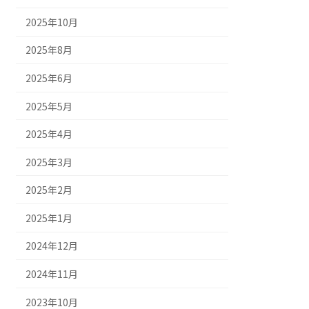
2025年10月
2025年8月
2025年6月
2025年5月
2025年4月
2025年3月
2025年2月
2025年1月
2024年12月
2024年11月
2023年10月