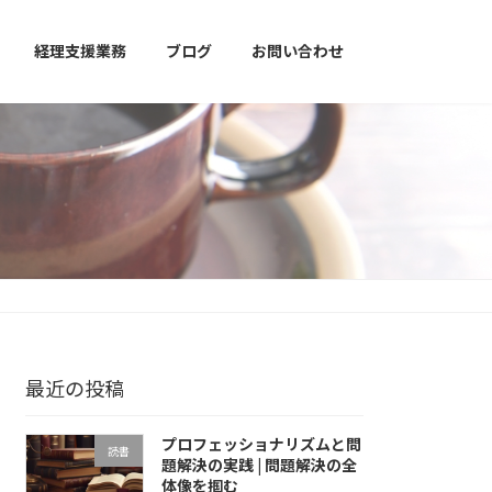
経理支援業務
ブログ
お問い合わせ
最近の投稿
プロフェッショナリズムと問
読書
題解決の実践 | 問題解決の全
体像を掴む