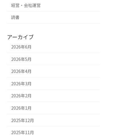
経営・会社運営
読書
アーカイブ
2026年6月
2026年5月
2026年4月
2026年3月
2026年2月
2026年1月
2025年12月
2025年11月