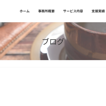
ホーム
事務所概要
サービス内容
支援実績
ブログ