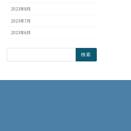
2023年8月
2023年7月
2023年6月
検
索: