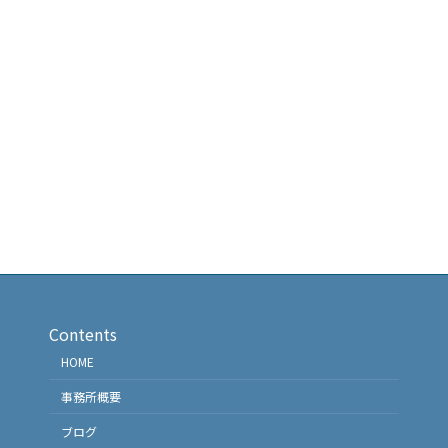
Contents
HOME
事務所概要
ブログ