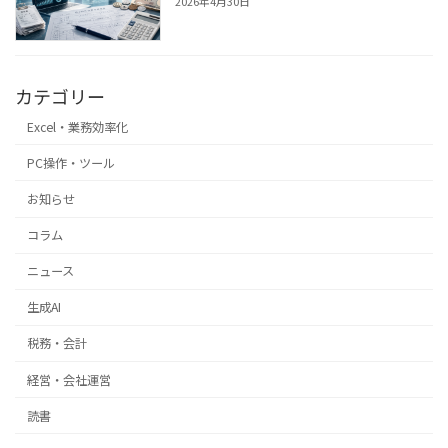
2026年4月30日
カテゴリー
Excel・業務効率化
PC操作・ツール
お知らせ
コラム
ニュース
生成AI
税務・会計
経営・会社運営
読書