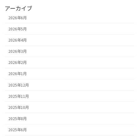
アーカイブ
2026年6月
2026年5月
2026年4月
2026年3月
2026年2月
2026年1月
2025年12月
2025年11月
2025年10月
2025年8月
2025年6月