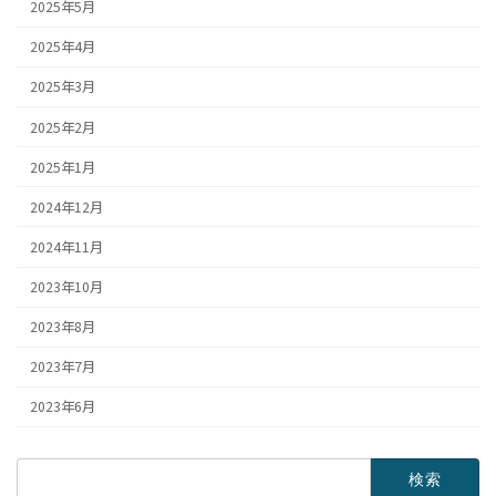
2025年5月
2025年4月
2025年3月
2025年2月
2025年1月
2024年12月
2024年11月
2023年10月
2023年8月
2023年7月
2023年6月
検
索: