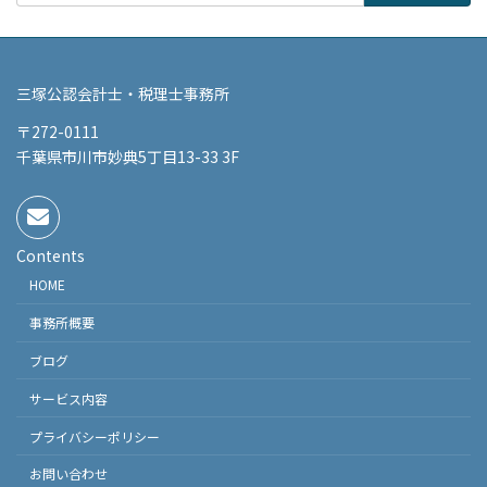
三塚公認会計士・税理士事務所
〒272-0111
千葉県市川市妙典5丁目13-33 3F
Contents
HOME
事務所概要
ブログ
サービス内容
プライバシーポリシー
お問い合わせ