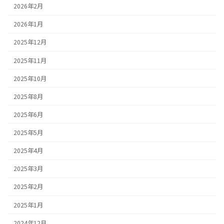
2026年2月
2026年1月
2025年12月
2025年11月
2025年10月
2025年8月
2025年6月
2025年5月
2025年4月
2025年3月
2025年2月
2025年1月
2024年12月