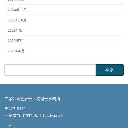
2024年11月
2023年10月
2023年8月
2023年7月
2023年6月
検
索:
三塚公認会計士・税理士事務所
〒272-0111
千葉県市川市妙典5丁目13-33 3F