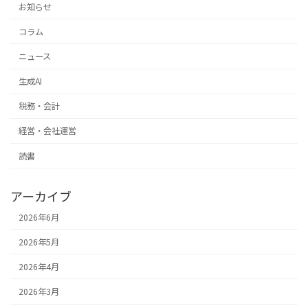
お知らせ
コラム
ニュース
生成AI
税務・会計
経営・会社運営
読書
アーカイブ
2026年6月
2026年5月
2026年4月
2026年3月